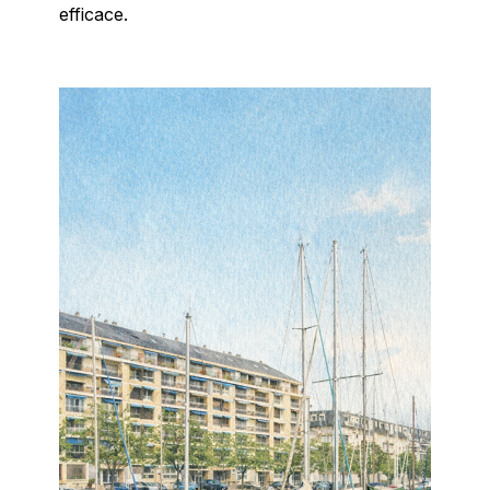
efficace.