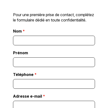
Pour une première prise de contact, complétez
le formulaire dédié en toute confidentialité.
Nom
*
Prénom
Téléphone
*
Adresse e-mail
*