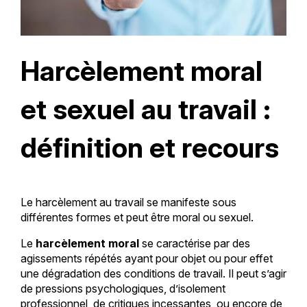
Harcèlement moral
et sexuel au travail :
définition et recours
Le harcèlement au travail se manifeste sous
différentes formes et peut être moral ou sexuel.
Le
harcèlement moral
se caractérise par des
agissements répétés ayant pour objet ou pour effet
une dégradation des conditions de travail. Il peut s’agir
de pressions psychologiques, d’isolement
professionnel, de critiques incessantes, ou encore de