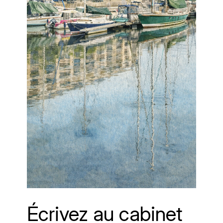
Écrivez au cabinet