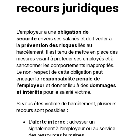
recours juridiques
L’employeur a une
obligation de
sécurité
envers ses salariés et doit veiller à
la
prévention des risques
liés au
harcèlement. Il est tenu de mettre en place des
mesures visant à protéger ses employés et à
sanctionner les comportements inappropriés.
Le non-respect de cette obligation peut
engager la
responsabilité pénale de
l’employeur
et donner lieu à des
dommages
et intérêts
pour le salarié victime.
Si vous êtes victime de harcèlement, plusieurs
recours sont possibles :
L’alerte interne
: adresser un
signalement à l’employeur ou au service
des ressources humaines.