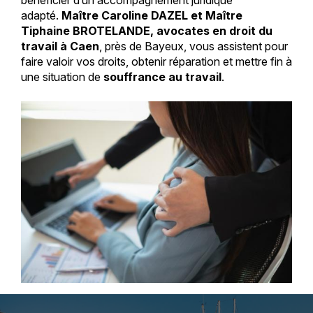
bénéficier d’un accompagnement juridique
adapté.
Maître Caroline DAZEL et Maître
Tiphaine BROTELANDE, avocates en droit du
travail à Caen
, près de Bayeux, vous assistent pour
faire valoir vos droits, obtenir réparation et mettre fin à
une situation de
souffrance au travail
.