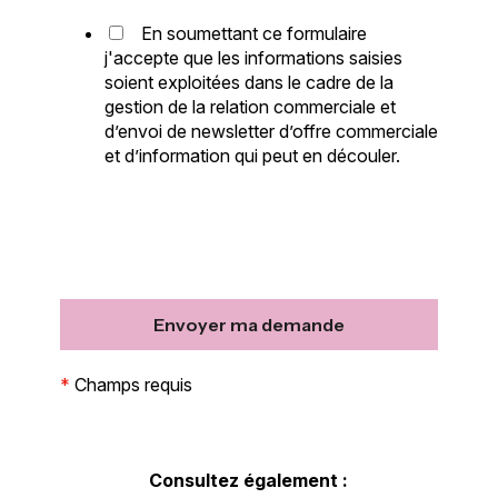
En soumettant ce formulaire
j'accepte que les informations saisies
soient exploitées dans le cadre de la
gestion de la relation commerciale et
d’envoi de newsletter d’offre commerciale
et d’information qui peut en découler.
*
Champs requis
Consultez également :