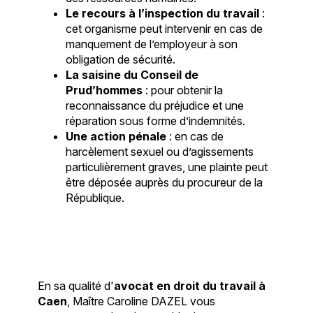
Le recours à l’inspection du travail
:
cet organisme peut intervenir en cas de
manquement de l’employeur à son
obligation de sécurité.
La saisine du Conseil de
Prud’hommes
: pour obtenir la
reconnaissance du préjudice et une
réparation sous forme d’indemnités.
Une action pénale
: en cas de
harcèlement sexuel ou d’agissements
particulièrement graves, une plainte peut
être déposée auprès du procureur de la
République.
En sa qualité d'
avocat en droit du travail à
Caen
, Maître Caroline DAZEL vous