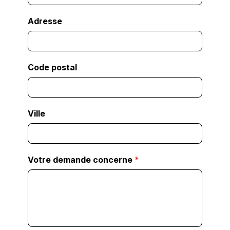
Adresse
Code postal
Ville
Votre demande concerne
*