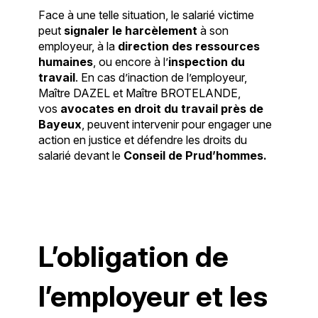
Face à une telle situation, le salarié victime
peut
signaler le harcèlement
à son
employeur, à la
direction des ressources
humaines
, ou encore à l’
inspection du
travail
. En cas d’inaction de l’employeur,
Maître DAZEL et Maître BROTELANDE,
vos
avocates en droit du travail près de
Bayeux
, peuvent intervenir pour engager une
action en justice et défendre les droits du
salarié devant le
Conseil de Prud’hommes.
L’obligation de
l’employeur et les