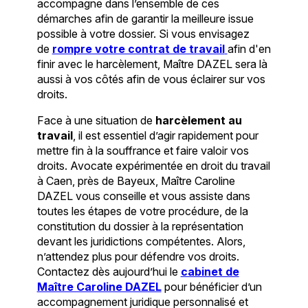
accompagne dans l’ensemble de ces
démarches afin de garantir la meilleure issue
possible à votre dossier. Si vous envisagez
de
rompre votre contrat de travail
afin d'en
finir avec le harcèlement, Maître DAZEL sera là
aussi à vos côtés afin de vous éclairer sur vos
droits.
Face à une situation de
harcèlement au
travail
, il est essentiel d’agir rapidement pour
mettre fin à la souffrance et faire valoir vos
droits. Avocate expérimentée en droit du travail
à Caen, près de Bayeux, Maître Caroline
DAZEL vous conseille et vous assiste dans
toutes les étapes de votre procédure, de la
constitution du dossier à la représentation
devant les juridictions compétentes. Alors,
n’attendez plus pour défendre vos droits.
Contactez dès aujourd’hui le
cabinet de
Maître Caroline DAZEL
pour bénéficier d’un
accompagnement juridique personnalisé et