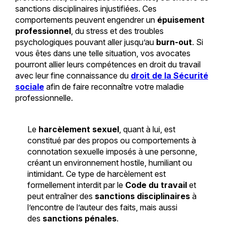
sanctions disciplinaires injustifiées. Ces
comportements peuvent engendrer un
épuisement
professionnel
, du stress et des troubles
psychologiques pouvant aller jusqu’au
burn-out
. Si
vous êtes dans une telle situation, vos avocates
pourront allier leurs compétences en droit du travail
avec leur fine connaissance du
droit de la Sécurité
sociale
afin de faire reconnaître votre maladie
professionnelle.
Le
harcèlement sexuel
, quant à lui, est
constitué par des propos ou comportements à
connotation sexuelle imposés à une personne,
créant un environnement hostile, humiliant ou
intimidant. Ce type de harcèlement est
formellement interdit par le
Code du travail
et
peut entraîner des
sanctions disciplinaires
à
l’encontre de l’auteur des faits, mais aussi
des
sanctions pénales
.