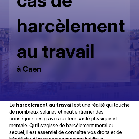
cas de
harcèlement
au travail
à Caen
Le
harcèlement au travail
est une réalité qui touche
de nombreux salariés et peut entraîner des
conséquences graves sur leur santé physique et
mentale. Qu’il s’agisse de harcèlement moral ou
sexuel, il est essentiel de connaître vos droits et de